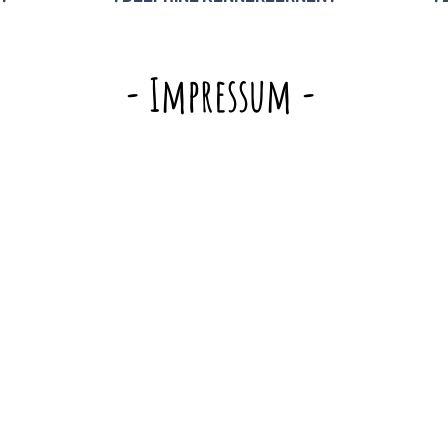
- Impressum -