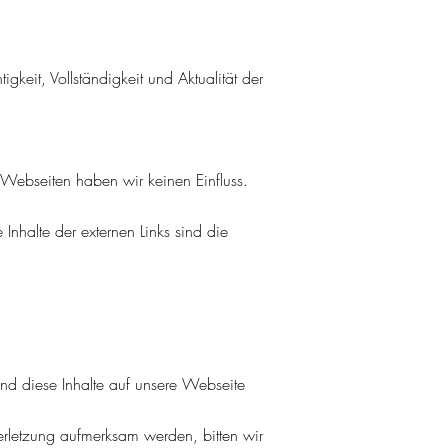
tigkeit, Vollständigkeit und Aktualität der
en Webseiten haben wir keinen Einfluss.
Inhalte der externen Links sind die
nd diese Inhalte auf unsere Webseite
sverletzung aufmerksam werden, bitten wir