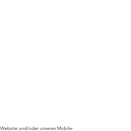
er Website und/oder unseres Mobile-