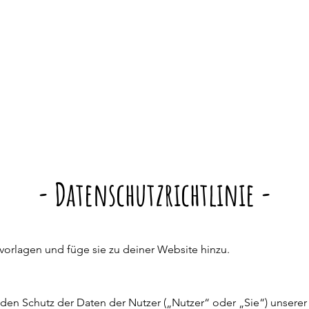
- Datenschutzrichtlinie -
vorlagen und füge sie zu deiner Website hinzu.
 den Schutz der Daten der Nutzer („Nutzer“ oder „Sie“) unser