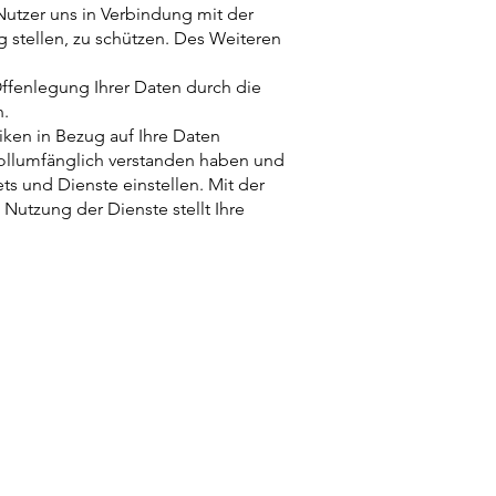
Nutzer uns in Verbindung mit der
 stellen, zu schützen. Des Weiteren
Offenlegung Ihrer Daten durch die
n.
tiken in Bezug auf Ihre Daten
vollumfänglich verstanden haben und
ts und Dienste einstellen. Mit der
Nutzung der Dienste stellt Ihre