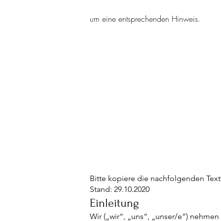
um eine entsprechenden Hinweis.
Bitte kopiere die nachfolgenden Text
Stand: 29.10.2020
Einleitung
Wir („wir“, „uns“, „unser/e“) nehmen