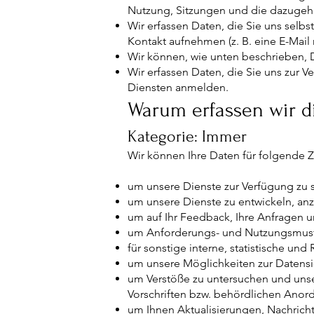
Nutzung, Sitzungen und die dazugeh
Wir erfassen Daten, die Sie uns selbs
Kontakt aufnehmen (z. B. eine E-Mai
Wir können, wie unten beschrieben, D
Wir erfassen Daten, die Sie uns zur 
Diensten anmelden.
Warum erfassen wir d
Kategorie: Immer
Wir können Ihre Daten für folgende
um unsere Dienste zur Verfügung zu s
um unsere Dienste zu entwickeln, an
um auf Ihr Feedback, Ihre Anfragen 
um Anforderungs- und Nutzungsmuste
für sonstige interne, statistische un
um unsere Möglichkeiten zur Datensi
um Verstöße zu untersuchen und uns
Vorschriften bzw. behördlichen Anor
um Ihnen Aktualisierungen, Nachric