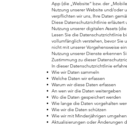
App (die „Website“ bzw. der „Mobile-
Nutzung unserer Website und/oder un
verpflichten wir uns, Ihre Daten ge
Diese Datenschutzrichtlinie erläuter
Nutzung unserer digitalen Assets (die
Lesen Sie die Datenschutzrichtlinie bi
vollumfänglich verstehen, bevor Sie 
nicht mit unserer Vorgehensweise ein
Nutzung unserer Dienste erkennen Sie
Zustimmung zu dieser Datenschutzric
In dieser Datenschutzrichtlinie erfahr
Wie wir Daten sammeln
Welche Daten wir erfassen
Warum wir diese Daten erfassen
An wen wir die Daten weitergeben
Wo die Daten gespeichert werden
Wie lange die Daten vorgehalten we
Wie wir die Daten schützen
Wie wir mit Minderjährigen umgehen
Aktualisierungen oder Änderungen de